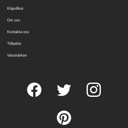
Köpvillkor
Om oss
Kontakta oss
Tillbehör
Varumärken