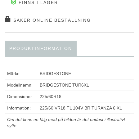
FINNS I LAGER
SÄKER ONLINE BESTÄLLNING
PRODUKTINFORMATION
Märke:
BRIDGESTONE
Modellnamn:
BRIDGESTONE TUR6XL
Dimensioner:
225/60R18
Information:
225/60 VR18 TL 104V BR TURANZA 6 XL
Om det finns en fälg med på bilden är det endast i illustrativt
syfte