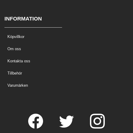
INFORMATION
Köpvillkor
Om oss
Kontakta oss
Tillbehör
Varumärken