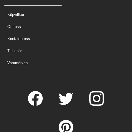
Köpvillkor
Om oss
Kontakta oss
Tillbehör
Varumärken