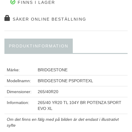
FINNS I LAGER
SÄKER ONLINE BESTÄLLNING
PRODUKTINFORMATION
Märke:
BRIDGESTONE
Modellnamn:
BRIDGESTONE PSPORTEXL
Dimensioner:
265/40R20
Information:
265/40 YR20 TL 104Y BR POTENZA SPORT
EVO XL
Om det finns en fälg med på bilden är det endast i illustrativt
syfte