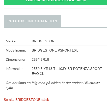
PRODUKTINFORMATION
Märke:
BRIDGESTONE
Modellnamn:
BRIDGESTONE PSPORTEXL
Dimensioner:
255/45R18
Information:
255/45 YR18 TL 103Y BR POTENZA SPORT
EVO XL
Om det finns en fälg med på bilden är det endast i illustrativt
syfte
Se alla BRIDGESTONE däck