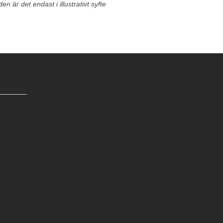
n är det endast i illustrativt syfte