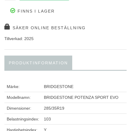
FINNS I LAGER
SÄKER ONLINE BESTÄLLNING
Tillverkad: 2025
PRODUKTINFORMATION
Märke:
BRIDGESTONE
Modellnamn:
BRIDGESTONE POTENZA SPORT EVO
Dimensioner:
285/35R19
Belastningsindex:
103
Hastighetsindex:
Y