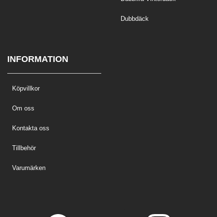
Dubbdäck
INFORMATION
Köpvillkor
Om oss
Kontakta oss
Tillbehör
Varumärken