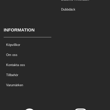
Dubbdäck
INFORMATION
Köpvillkor
Om oss
Kontakta oss
Tillbehör
Varumärken