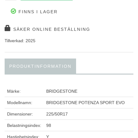
FINNS I LAGER
SÄKER ONLINE BESTÄLLNING
Tillverkad: 2025
PRODUKTINFORMATION
Märke:
BRIDGESTONE
Modellnamn:
BRIDGESTONE POTENZA SPORT EVO
Dimensioner:
225/50R17
Belastningsindex:
98
Hastighetsindex:
Y