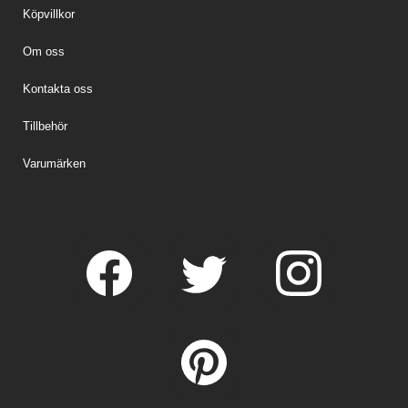
Köpvillkor
Om oss
Kontakta oss
Tillbehör
Varumärken