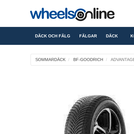
DÄCK OCH FÄLG
FÄLGAR
DÄCK
KO
SOMMARDÄCK
BF-GOODRICH
ADVANTAGE