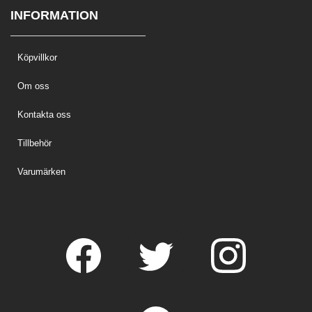
INFORMATION
Köpvillkor
Om oss
Kontakta oss
Tillbehör
Varumärken