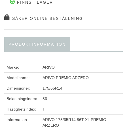
FINNS I LAGER
SÄKER ONLINE BESTÄLLNING
PRODUKTINFORMATION
Märke:
ARIVO
Modellnamn:
ARIVO PREMIO ARZERO
Dimensioner:
175/65R14
Belastningsindex:
86
Hastighetsindex:
T
Information:
ARIVO 175/65R14 86T XL PREMIO
ARZERO