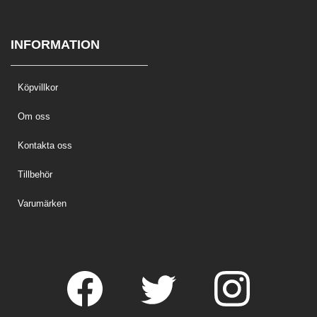
INFORMATION
Köpvillkor
Om oss
Kontakta oss
Tillbehör
Varumärken