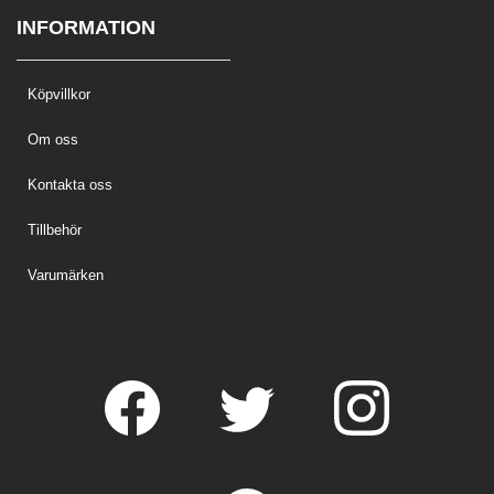
INFORMATION
Köpvillkor
Om oss
Kontakta oss
Tillbehör
Varumärken