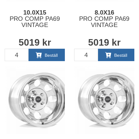
10.0X15
8.0X16
PRO COMP PA69
PRO COMP PA69
VINTAGE
VINTAGE
5019
kr
5019
kr
Beställ
Beställ