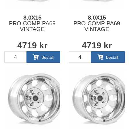
8.0X15
8.0X15
PRO COMP PA69
PRO COMP PA69
VINTAGE
VINTAGE
4719
kr
4719
kr
Beställ
Beställ