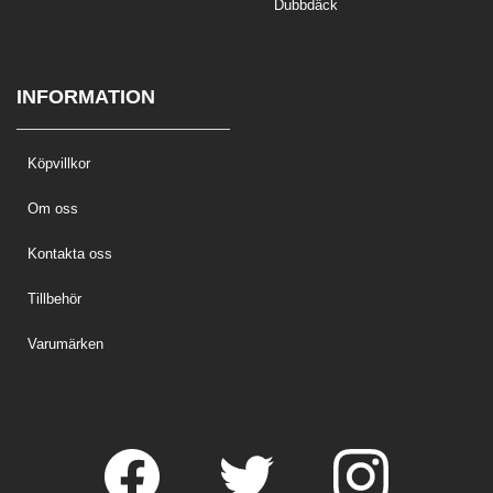
Dubbdäck
INFORMATION
Köpvillkor
Om oss
Kontakta oss
Tillbehör
Varumärken