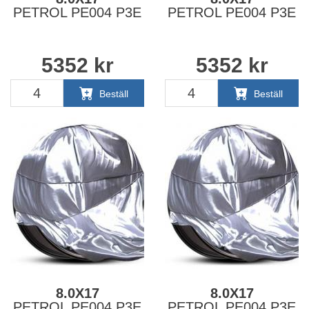
PETROL PE004 P3E
PETROL PE004 P3E
5352
kr
5352
kr
Beställ
Beställ
8.0X17
8.0X17
PETROL PE004 P3E
PETROL PE004 P3E