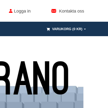
Logga in
Kontakta oss
VARUKORG (0 KR)