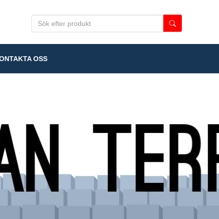
NTAKTA OSS