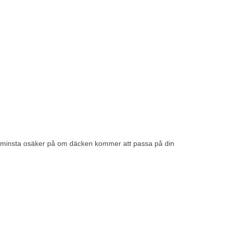
det minsta osäker på om däcken kommer att passa på din