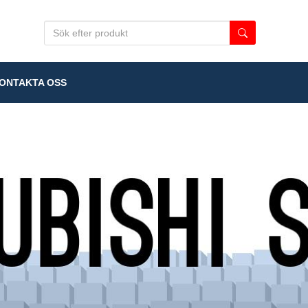
NTAKTA OSS