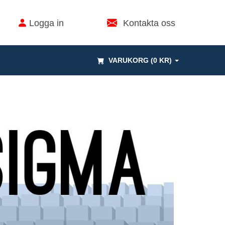
Logga in
Kontakta oss
VARUKORG (0 KR)