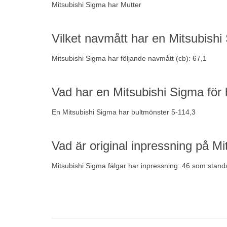
Mitsubishi Sigma har Mutter
Vilket navmått har en Mitsubish
Mitsubishi Sigma har följande navmått (cb): 67,1
Vad har en Mitsubishi Sigma för b
En Mitsubishi Sigma har bultmönster 5-114,3
Vad är original inpressning på Mi
Mitsubishi Sigma fälgar har inpressning: 46 som stand