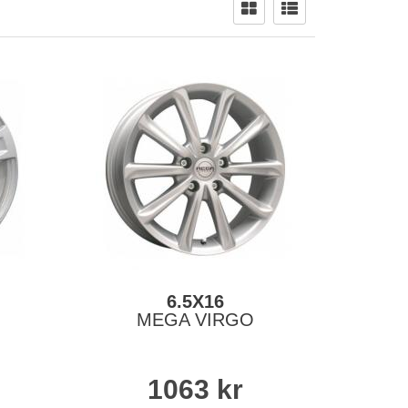
6.5X16
MEGA VIRGO
1063
kr