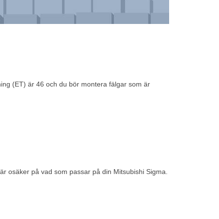
ing (ET) är 46 och du bör montera fälgar som är
är osäker på vad som passar på din Mitsubishi Sigma.