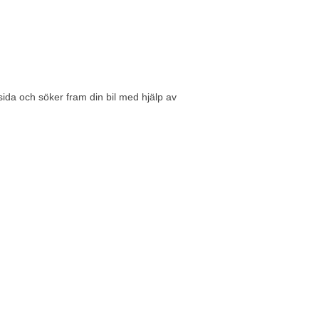
sida
och söker fram din bil med hjälp av