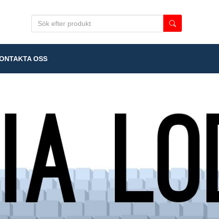
NTAKTA OSS