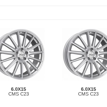
6.0X15
6.0X15
CMS C23
CMS C23