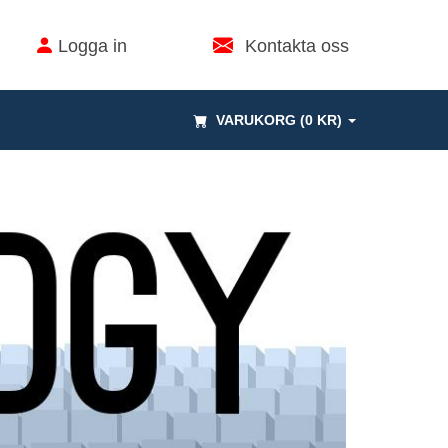
Logga in
Kontakta oss
VARUKORG (0 KR)