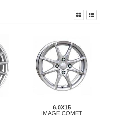
6.0X15
IMAGE COMET