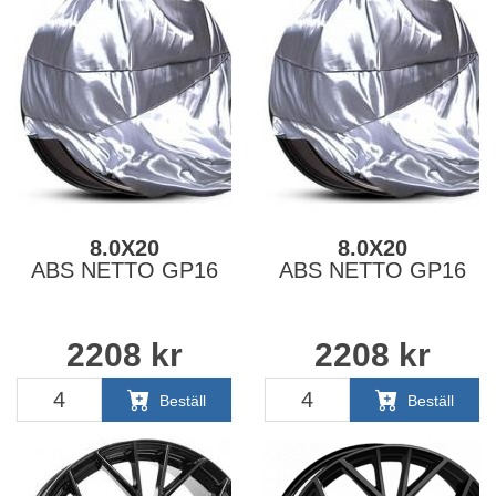
8.0X20
8.0X20
ABS NETTO GP16
ABS NETTO GP16
2208
kr
2208
kr
Beställ
Beställ