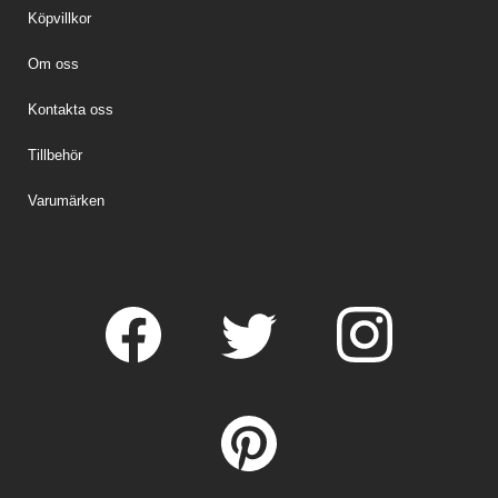
Köpvillkor
Om oss
Kontakta oss
Tillbehör
Varumärken