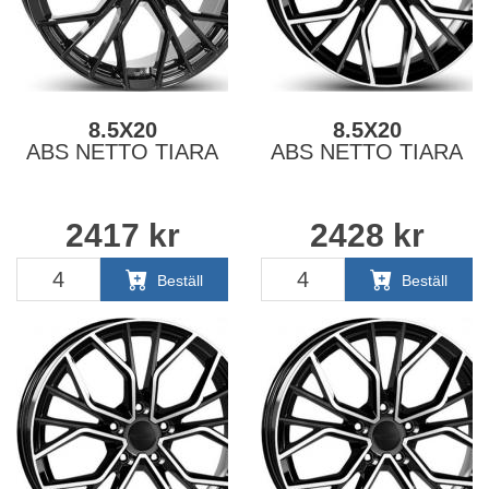
8.5X20
8.5X20
ABS NETTO TIARA
ABS NETTO TIARA
2417
kr
2428
kr
Beställ
Beställ