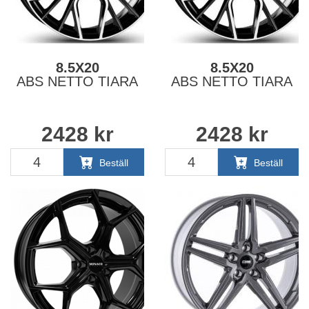
8.5X20
8.5X20
ABS NETTO TIARA
ABS NETTO TIARA
2428
kr
2428
kr
Beställ
Beställ