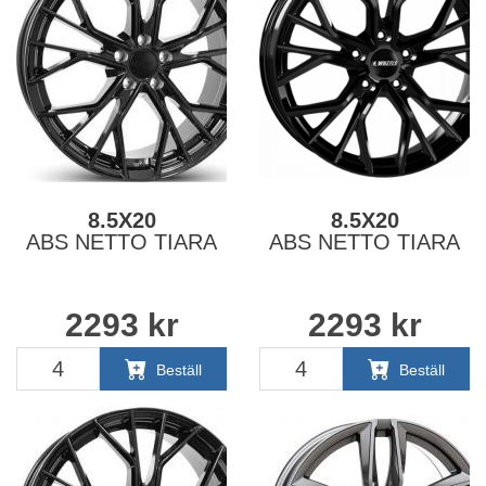
8.5X20
8.5X20
ABS NETTO TIARA
ABS NETTO TIARA
2293
kr
2293
kr
Beställ
Beställ