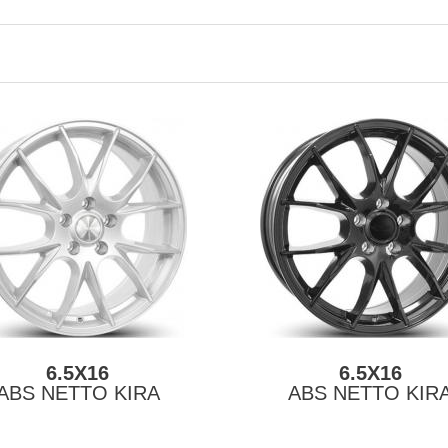
6.5X16
6.5X16
ABS NETTO KIRA
ABS NETTO KIR