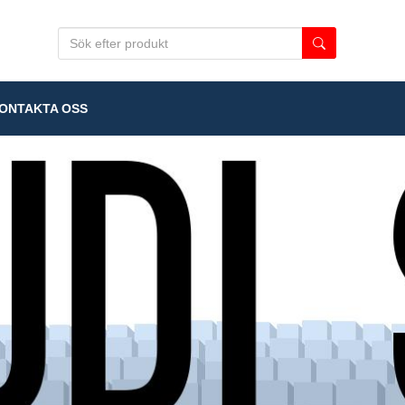
NTAKTA OSS