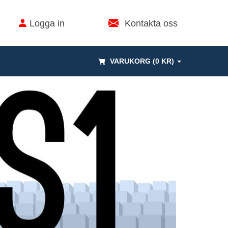
Logga in
Kontakta oss
VARUKORG (0 KR)