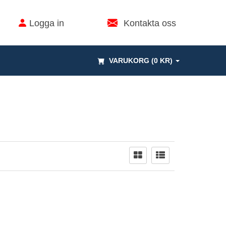
Logga in
Kontakta oss
VARUKORG (0 KR)