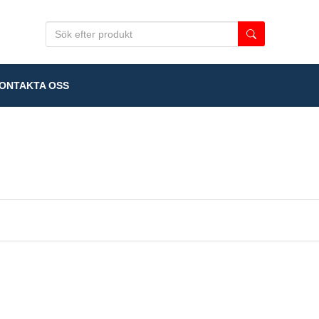
NTAKTA OSS