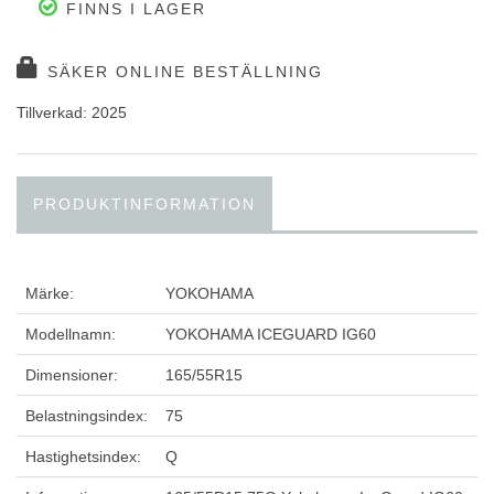
FINNS I LAGER
SÄKER ONLINE BESTÄLLNING
Tillverkad: 2025
PRODUKTINFORMATION
Märke:
YOKOHAMA
Modellnamn:
YOKOHAMA ICEGUARD IG60
Dimensioner:
165/55R15
Belastningsindex:
75
Hastighetsindex:
Q