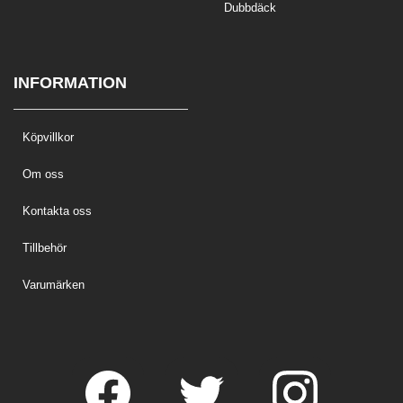
Dubbdäck
INFORMATION
Köpvillkor
Om oss
Kontakta oss
Tillbehör
Varumärken