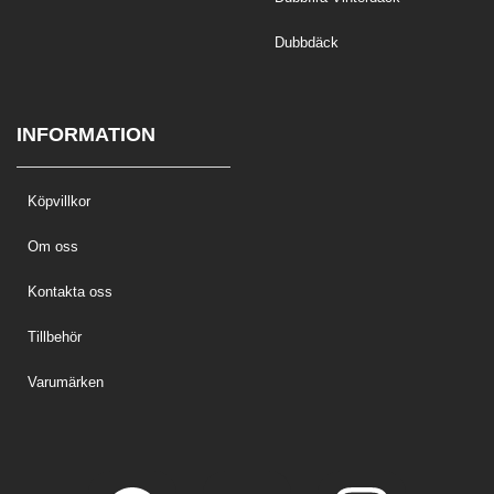
Dubbdäck
INFORMATION
Köpvillkor
Om oss
Kontakta oss
Tillbehör
Varumärken