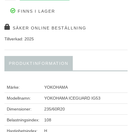
FINNS I LAGER
SÄKER ONLINE BESTÄLLNING
Tillverkad: 2025
PRODUKTINFORMATION
Märke:
YOKOHAMA
Modellnamn:
YOKOHAMA ICEGUARD IG53
Dimensioner:
235/60R20
Belastningsindex:
108
Hastighetsindex:
H