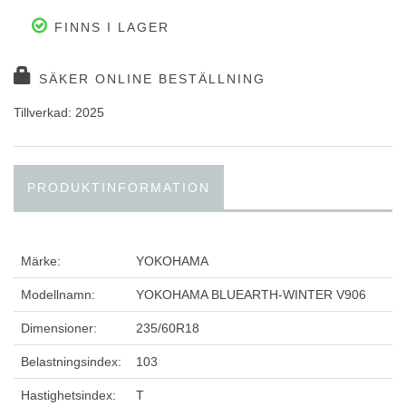
FINNS I LAGER
SÄKER ONLINE BESTÄLLNING
Tillverkad: 2025
PRODUKTINFORMATION
Märke:
YOKOHAMA
Modellnamn:
YOKOHAMA BLUEARTH-WINTER V906
Dimensioner:
235/60R18
Belastningsindex:
103
Hastighetsindex:
T