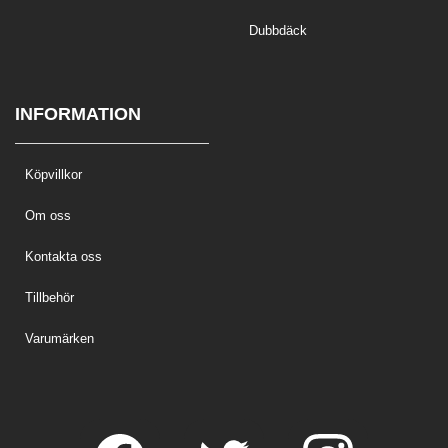
Dubbdäck
INFORMATION
Köpvillkor
Om oss
Kontakta oss
Tillbehör
Varumärken