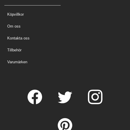
Köpvillkor
Om oss
Kontakta oss
Tillbehör
Varumärken