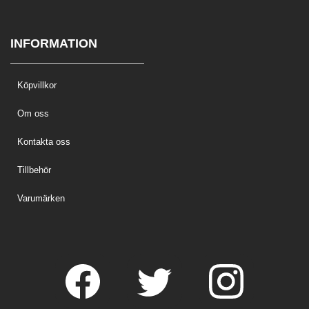
INFORMATION
Köpvillkor
Om oss
Kontakta oss
Tillbehör
Varumärken