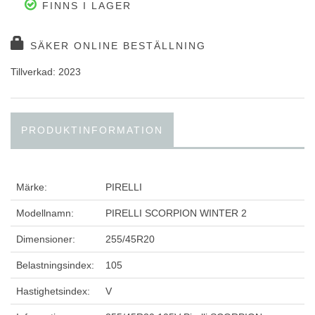
FINNS I LAGER
SÄKER ONLINE BESTÄLLNING
Tillverkad: 2023
PRODUKTINFORMATION
Märke:
PIRELLI
Modellnamn:
PIRELLI SCORPION WINTER 2
Dimensioner:
255/45R20
Belastningsindex:
105
Hastighetsindex:
V