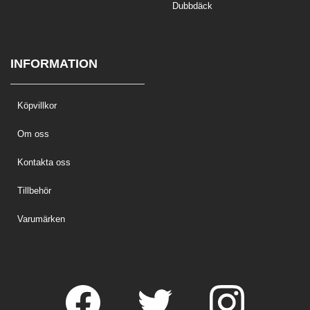
Dubbdäck
INFORMATION
Köpvillkor
Om oss
Kontakta oss
Tillbehör
Varumärken