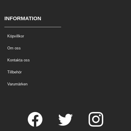
INFORMATION
Köpvillkor
Om oss
Kontakta oss
Tillbehör
Varumärken