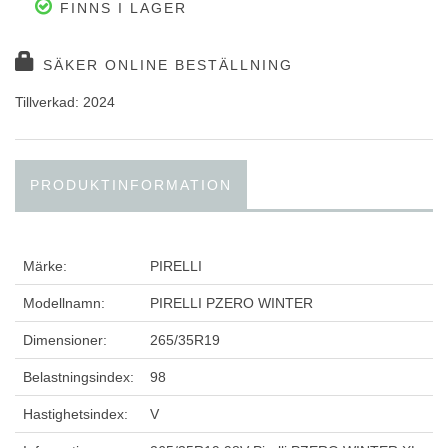
FINNS I LAGER
SÄKER ONLINE BESTÄLLNING
Tillverkad: 2024
PRODUKTINFORMATION
Märke:
PIRELLI
Modellnamn:
PIRELLI PZERO WINTER
Dimensioner:
265/35R19
Belastningsindex:
98
Hastighetsindex:
V