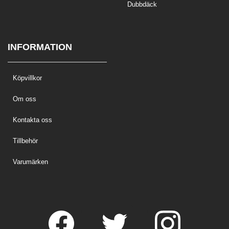
Dubbdäck
INFORMATION
Köpvillkor
Om oss
Kontakta oss
Tillbehör
Varumärken