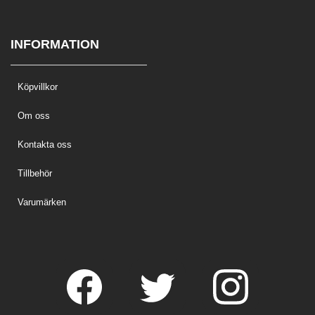
INFORMATION
Köpvillkor
Om oss
Kontakta oss
Tillbehör
Varumärken