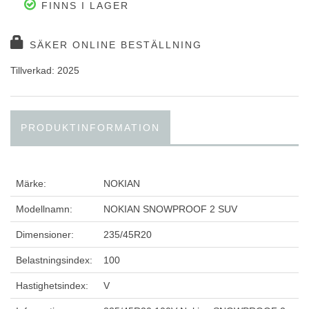
FINNS I LAGER
SÄKER ONLINE BESTÄLLNING
Tillverkad: 2025
PRODUKTINFORMATION
Märke:
NOKIAN
Modellnamn:
NOKIAN SNOWPROOF 2 SUV
Dimensioner:
235/45R20
Belastningsindex:
100
Hastighetsindex:
V