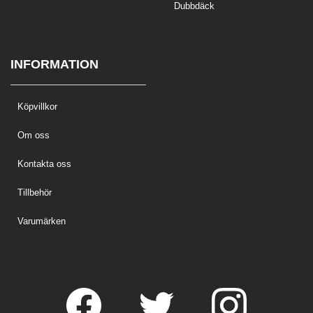
Dubbdäck
INFORMATION
Köpvillkor
Om oss
Kontakta oss
Tillbehör
Varumärken