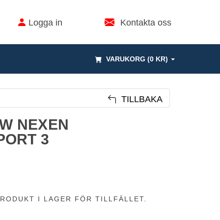
Logga in
Kontakta oss
VARUKORG (0 KR)
TILLBAKA
11W NEXEN
PORT 3
RODUKT I LAGER FÖR TILLFÄLLET.