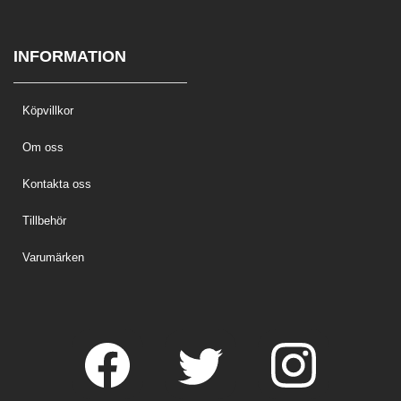
INFORMATION
Köpvillkor
Om oss
Kontakta oss
Tillbehör
Varumärken