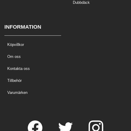
Dubbdäck
INFORMATION
Köpvillkor
Om oss
Kontakta oss
Tillbehör
Varumärken