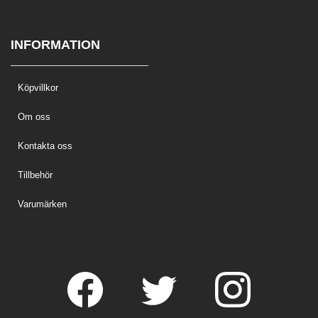
INFORMATION
Köpvillkor
Om oss
Kontakta oss
Tillbehör
Varumärken