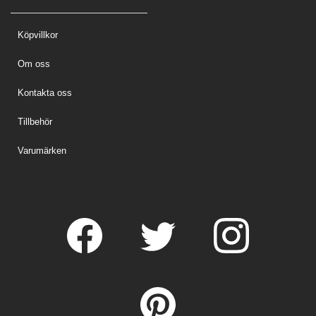
Köpvillkor
Om oss
Kontakta oss
Tillbehör
Varumärken