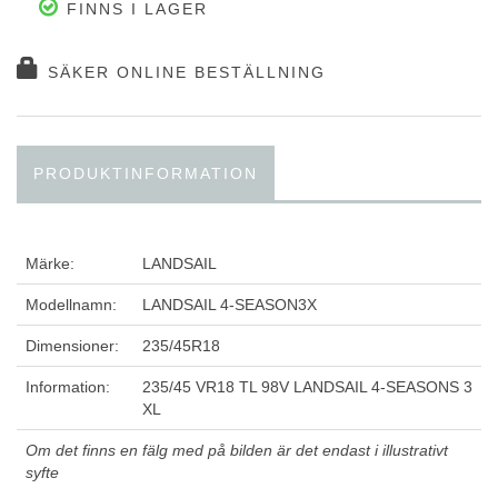
FINNS I LAGER
SÄKER ONLINE BESTÄLLNING
PRODUKTINFORMATION
Märke:
LANDSAIL
Modellnamn:
LANDSAIL 4-SEASON3X
Dimensioner:
235/45R18
Information:
235/45 VR18 TL 98V LANDSAIL 4-SEASONS 3
XL
Om det finns en fälg med på bilden är det endast i illustrativt
syfte