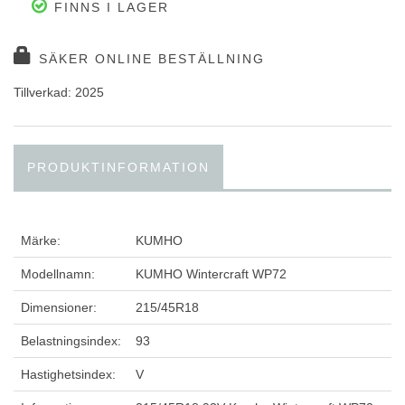
FINNS I LAGER
SÄKER ONLINE BESTÄLLNING
Tillverkad: 2025
PRODUKTINFORMATION
Märke:
KUMHO
Modellnamn:
KUMHO Wintercraft WP72
Dimensioner:
215/45R18
Belastningsindex:
93
Hastighetsindex:
V