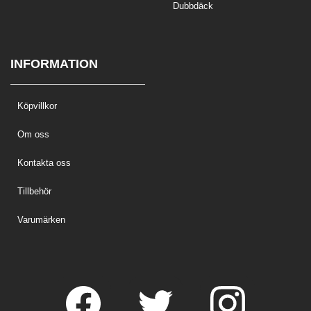
Dubbdäck
INFORMATION
Köpvillkor
Om oss
Kontakta oss
Tillbehör
Varumärken