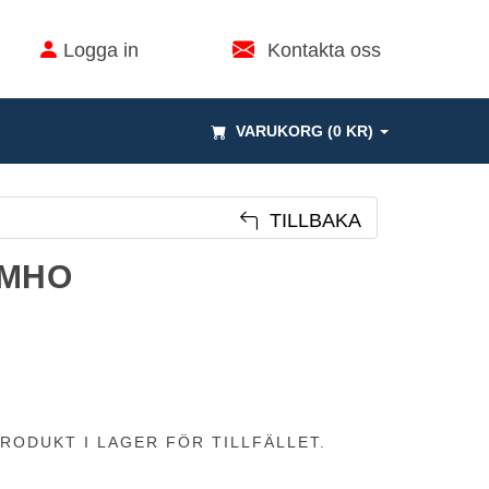
Logga in
Kontakta oss
VARUKORG (0 KR)
TILLBAKA
UMHO
RODUKT I LAGER FÖR TILLFÄLLET.