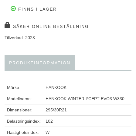
FINNS I LAGER
SÄKER ONLINE BESTÄLLNING
Tillverkad: 2023
PRODUKTINFORMATION
Märke:
HANKOOK
Modellnamn:
HANKOOK WINTER I*CEPT EVO3 W330
Dimensioner:
295/30R21
Belastningsindex:
102
Hastighetsindex:
W