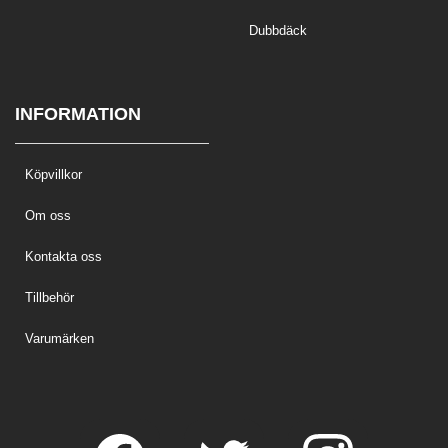
Dubbdäck
INFORMATION
Köpvillkor
Om oss
Kontakta oss
Tillbehör
Varumärken