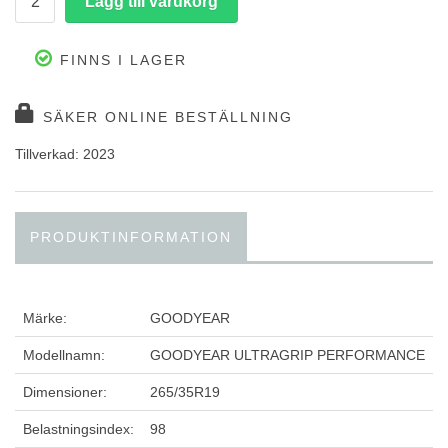
FINNS I LAGER
SÄKER ONLINE BESTÄLLNING
Tillverkad: 2023
PRODUKTINFORMATION
Märke:
GOODYEAR
Modellnamn:
GOODYEAR ULTRAGRIP PERFORMANCE
Dimensioner:
265/35R19
Belastningsindex:
98