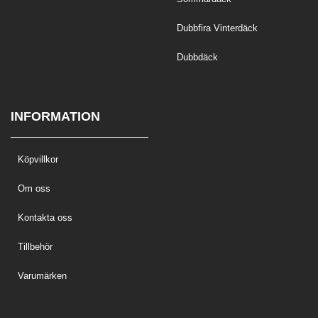
Dubbfira Vinterdäck
Dubbdäck
INFORMATION
Köpvillkor
Om oss
Kontakta oss
Tillbehör
Varumärken