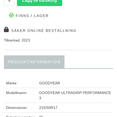
FINNS I LAGER
SÄKER ONLINE BESTÄLLNING
Tillverkad: 2023
PRODUKTINFORMATION
Märke:
GOODYEAR
Modellnamn:
GOODYEAR ULTRAGRIP PERFORMANCE
3
Dimensioner:
215/50R17