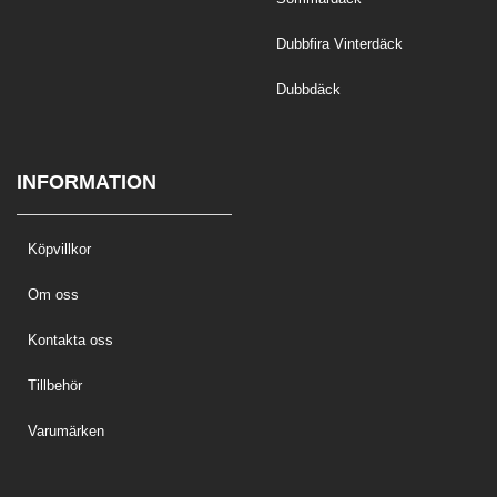
Dubbfira Vinterdäck
Dubbdäck
INFORMATION
Köpvillkor
Om oss
Kontakta oss
Tillbehör
Varumärken