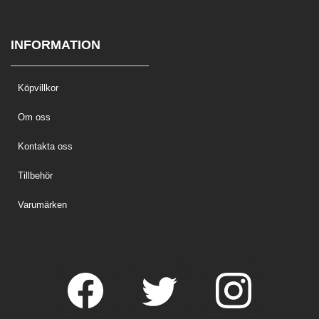
INFORMATION
Köpvillkor
Om oss
Kontakta oss
Tillbehör
Varumärken