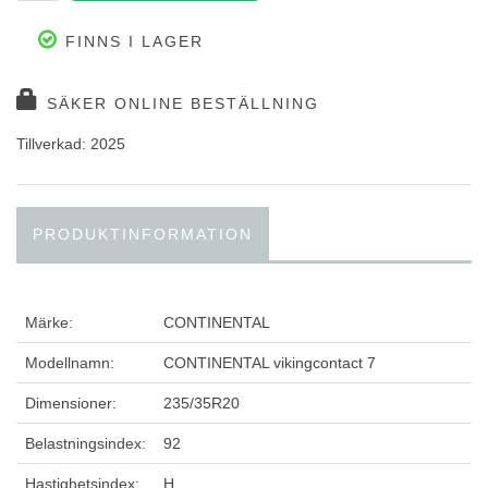
FINNS I LAGER
SÄKER ONLINE BESTÄLLNING
Tillverkad: 2025
PRODUKTINFORMATION
Märke:
CONTINENTAL
Modellnamn:
CONTINENTAL vikingcontact 7
Dimensioner:
235/35R20
Belastningsindex:
92
Hastighetsindex:
H