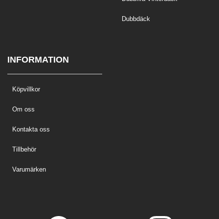
Dubbdäck
INFORMATION
Köpvillkor
Om oss
Kontakta oss
Tillbehör
Varumärken