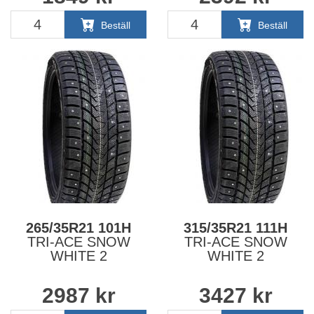
Beställ
Beställ
265/35R21 101H
315/35R21 111H
TRI-ACE SNOW
TRI-ACE SNOW
WHITE 2
WHITE 2
2987
kr
3427
kr