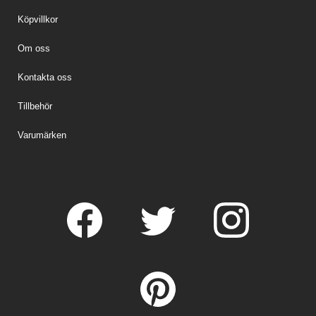
Köpvillkor
Om oss
Kontakta oss
Tillbehör
Varumärken