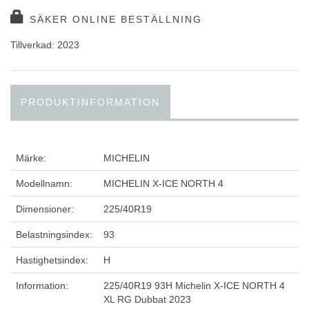
SÄKER ONLINE BESTÄLLNING
Tillverkad: 2023
PRODUKTINFORMATION
Märke:
MICHELIN
Modellnamn:
MICHELIN X-ICE NORTH 4
Dimensioner:
225/40R19
Belastningsindex:
93
Hastighetsindex:
H
Information:
225/40R19 93H Michelin X-ICE NORTH 4
XL RG Dubbat 2023