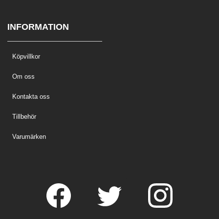
INFORMATION
Köpvillkor
Om oss
Kontakta oss
Tillbehör
Varumärken