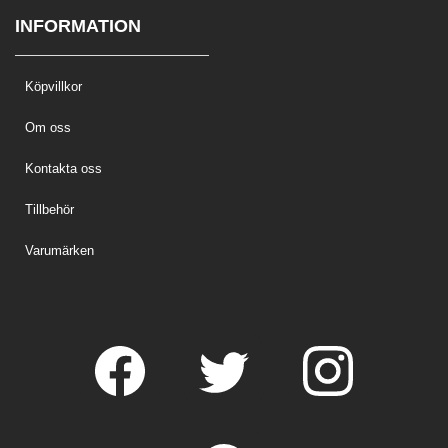
INFORMATION
Köpvillkor
Om oss
Kontakta oss
Tillbehör
Varumärken